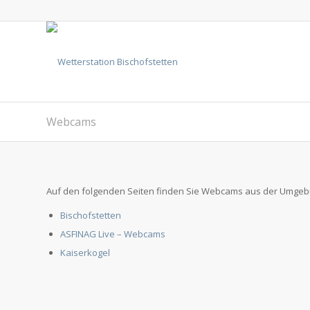
Webcams
Auf den folgenden Seiten finden Sie Webcams aus der Umgeb
Bischofstetten
ASFINAG Live – Webcams
Kaiserkogel