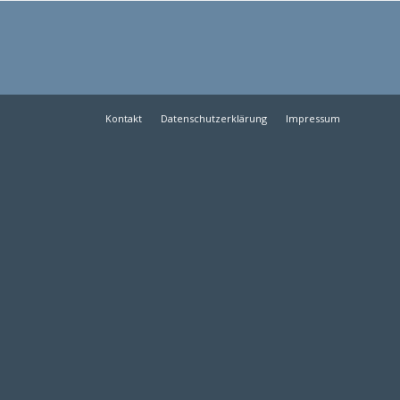
Kontakt
Datenschutzerklärung
Impressum