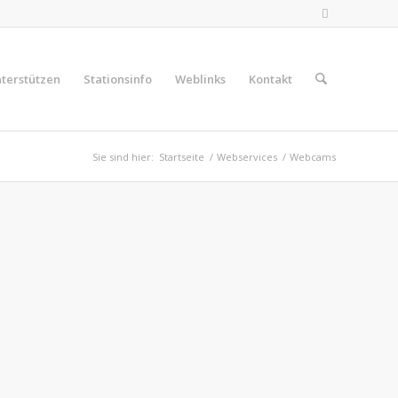
terstützen
Stationsinfo
Weblinks
Kontakt
Sie sind hier:
Startseite
/
Webservices
/
Webcams